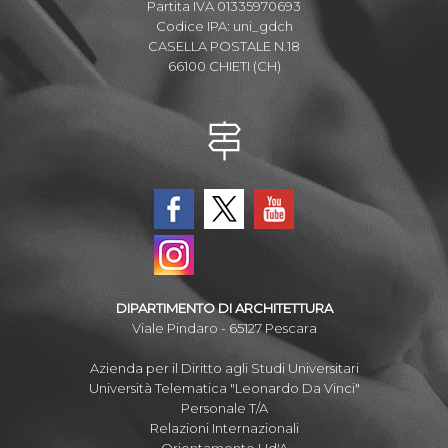
Partita IVA 01335970693
Codice IPA: uni_gdch
CASELLA POSTALE N.18
66100 CHIETI (CH)
DIPARTIMENTO DI ARCHITETTURA
Viale Pindaro - 65127 Pescara
Azienda per il Diritto agli Studi Universitari
Università Telematica "Leonardo Da Vinci"
Personale T/A
Relazioni Internazionali