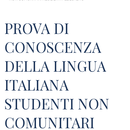
PROVA DI
CONOSCENZA
DELLA LINGUA
ITALIANA
STUDENTI NON
COMUNITARI