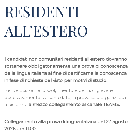
RESIDENTI
ALL’ESTERO
I candidati non comunitari residenti all’estero dovranno
sostenere obbligatoriamente una prova di conoscenza
della lingua italiana al fine di certificarne la conoscenza
in fase di richiesta del visto per motivi di studio.
Per velocizzarne lo svolgimento e per non gravare
eccessivamente sul candidato, la prova sarà organizzata
a distanza
a mezzo collegamento al canale TEAMS.
Collegamento alla prova di lingua italiana del 27 agosto
2026 ore 11:00