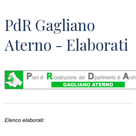
PdR Gagliano
Aterno - Elaborati