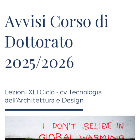
Avvisi Corso di
Dottorato
2025/2026
Lezioni XLI Ciclo - cv Tecnologia
dell’Architettura e Design
ivo_spitilli_xli26.jpg