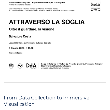
From Data Collection to Immersive
Visualization