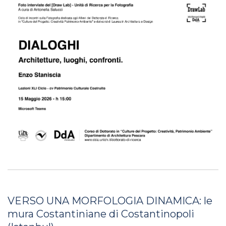
VERSO UNA MORFOLOGIA DINAMICA: le
mura Costantiniane di Costantinopoli