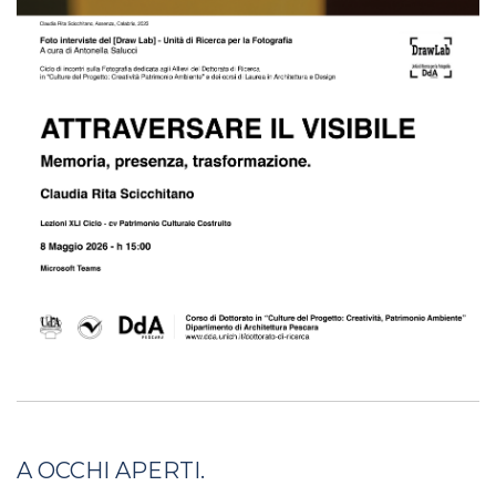
A OCCHI APERTI.