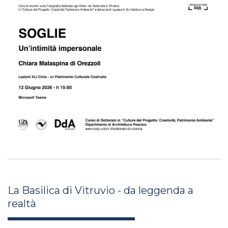
La Basilica di Vitruvio - da leggenda a
realtà