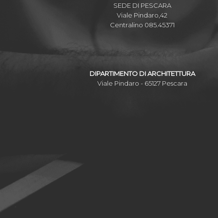
SEDE DI PESCARA
Viale Pindaro,42
Centralino 085.45371
DIPARTIMENTO DI ARCHITETTURA
Viale Pindaro - 65127 Pescara