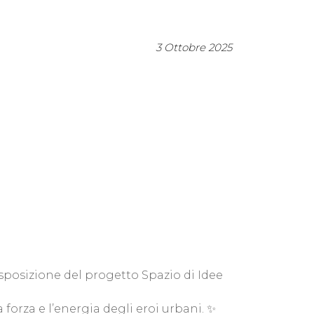
3 Ottobre 2025
esposizione del progetto Spazio di Idee
 forza e l’energia degli eroi urbani. ✨