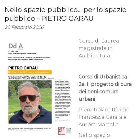
Nello spazio pubblico... per lo spazio
pubblico - PIETRO GARAU
26 Febbraio 2026
Corso di Laurea
magistrale in
Architettura
Corso di Urbanistica
2a, Il progetto di cura
dei beni comuni
urbani
Piero Rovigatti, con
Francesca Caiafa e
Aurora Martella
Nello spazio