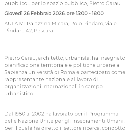
pubblico... per lo spazio pubblico, Pietro Garau
Giovedì 26 Febbraio 2026, ore 15:00 - 16:00
AULA M1 Palazzina Micara, Polo Pindaro, viale
Pindaro 42, Pescara
Pietro Garau, architetto, urbanista, ha insegnato
pianificazione territoriale e politiche urbane a
Sapienza università di Roma e partecipato come
rappresentante nazionale al lavoro di
organizzazioni internazionali in campo
urbanistico.
Dal 1980 al 2002 ha lavorato per il Programma
delle Nazione Unite per gli Insediamenti Umani,
per il quale ha diretto il settore ricerca, condotto