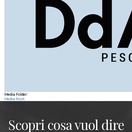
Media Folder:
Media Root
Scopri cosa vuol dire