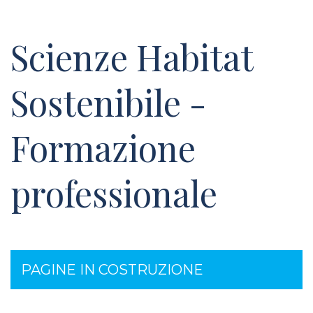
Scienze Habitat
Sostenibile -
Formazione
professionale
PAGINE IN COSTRUZIONE