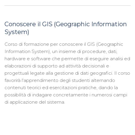
Conoscere il GIS (Geographic Information
System)
Corso di formazione per conoscere il GIS (Geographic
Information System), un insieme di procedure, dati,
hardware e software che permette di eseguire analisi ed
elaborazioni di supporto ad attività decisionali e
progettuali legate alla gestione di dati geografici. Il corso
favorirà l'apprendimento degli studenti alternando
contenuti teorici ed esercitazioni pratiche, dando la
possibilità di indagare concretamente i numerosi campi
di applicazione del sistema.