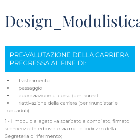
Design_Modulistic
PRE-VALUTAZIONE DELLA CARRIERA
PREGRESSA AL FINE DI:
trasferimento
passaggio
abbreviazione di corso (per laureati)
riattivazione della carriera (per rinunciatari e
decaduti)
1 - Il modulo allegato va scaricato e compilato, firmato,
scannerizzato ed inviato via mail all’indirizzo della
Segreteria di riferimento;