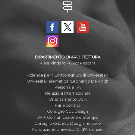
DIPARTIMENTO DI ARCHITETTURA
Viale Pindaro - 65127 Pescara
Azienda per il Diritto agli Studi Universitari
Università Telematica "Leonardo Da Vinci"
Personale T/A
Relazioni Internazionali
Orientamento Ud'A
Parla con noi
Consiglio CdL Design
URP, Comunicazione e Stampa
Consiglio CdL Eco Design Inclusivo
Fondazione Università G. d'Annunzio