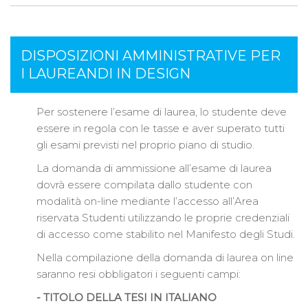
DISPOSIZIONI AMMINISTRATIVE PER
I LAUREANDI IN DESIGN
Per sostenere l’esame di laurea, lo studente deve
essere in regola con le tasse e aver superato tutti
gli esami previsti nel proprio piano di studio.
La domanda di ammissione all’esame di laurea
dovrà essere compilata dallo studente con
modalità on-line mediante l’accesso all’Area
riservata Studenti utilizzando le proprie credenziali
di accesso come stabilito nel Manifesto degli Studi.
Nella compilazione della domanda di laurea on line
saranno resi obbligatori i seguenti campi:
- TITOLO DELLA TESI IN ITALIANO