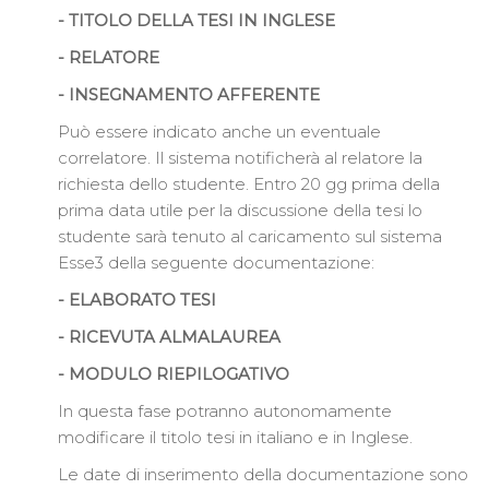
- TITOLO DELLA TESI IN INGLESE
- RELATORE
- INSEGNAMENTO AFFERENTE
Può essere indicato anche un eventuale
correlatore. Il sistema notificherà al relatore la
richiesta dello studente. Entro 20 gg prima della
prima data utile per la discussione della tesi lo
studente sarà tenuto al caricamento sul sistema
Esse3 della seguente documentazione:
- ELABORATO TESI
- RICEVUTA ALMALAUREA
- MODULO RIEPILOGATIVO
In questa fase potranno autonomamente
modificare il titolo tesi in italiano e in Inglese.
Le date di inserimento della documentazione sono