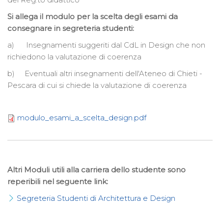
Si allega il modulo per la scelta degli esami da
consegnare in segreteria studenti:
a) Insegnamenti suggeriti dal CdL in Design che non
richiedono la valutazione di coerenza
b) Eventuali altri insegnamenti dell'Ateneo di Chieti -
Pescara di cui si chiede la valutazione di coerenza
modulo_esami_a_scelta_design.pdf
Altri Moduli utili alla carriera dello studente sono
reperibili nel seguente link:
Segreteria Studenti di Architettura e Design