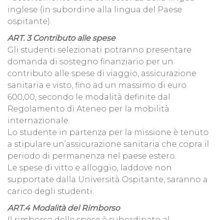
inglese (in subordine alla lingua del Paese
ospitante).
ART. 3 Contributo alle spese
Gli studenti selezionati potranno presentare
domanda di sostegno finanziario per un
contributo alle spese di viaggio, assicurazione
sanitaria e visto, fino ad un massimo di euro
600,00, secondo le modalità definite dal
Regolamento di Ateneo per la mobilità
internazionale.
Lo studente in partenza per la missione è tenuto
a stipulare un’assicurazione sanitaria che copra il
periodo di permanenza nel paese estero.
Le spese di vitto e alloggio, laddove non
supportate dalla Università Ospitante, saranno a
carico degli studenti.
ART.4 Modalità del Rimborso
Il rimborso delle spese è subordinato al