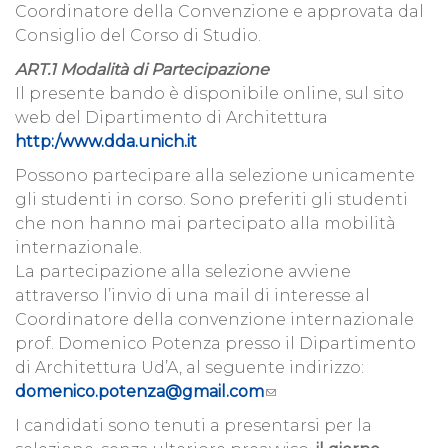
Coordinatore della Convenzione e approvata dal
Consiglio del Corso di Studio.
ART.1 Modalità di Partecipazione
Il presente bando è disponibile online, sul sito
web del Dipartimento di Architettura
http:/www.dda.unich.it
Possono partecipare alla selezione unicamente
gli studenti in corso. Sono preferiti gli studenti
che non hanno mai partecipato alla mobilità
internazionale.
La partecipazione alla selezione avviene
attraverso l’invio di una mail di interesse al
Coordinatore della convenzione internazionale
prof. Domenico Potenza presso il Dipartimento
di Architettura Ud’A, al seguente indirizzo:
domenico.potenza@gmail.com
I candidati sono tenuti a presentarsi per la