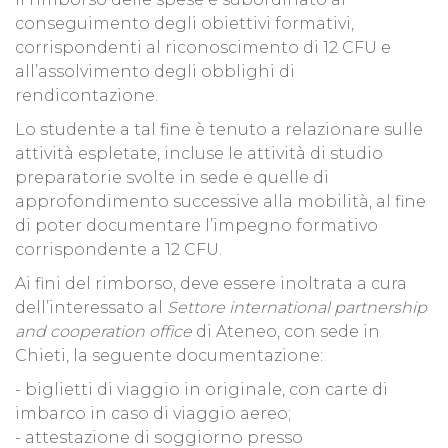
conseguimento degli obiettivi formativi,
corrispondenti al riconoscimento di 12 CFU e
all’assolvimento degli obblighi di
rendicontazione.
Lo studente a tal fine è tenuto a relazionare sulle
attività espletate, incluse le attività di studio
preparatorie svolte in sede e quelle di
approfondimento successive alla mobilità, al fine
di poter documentare l’impegno formativo
corrispondente a 12 CFU.
Ai fini del rimborso, deve essere inoltrata a cura
dell’interessato al
Settore international partnership
and cooperation office
di Ateneo, con sede in
Chieti, la seguente documentazione:
- biglietti di viaggio in originale, con carte di
imbarco in caso di viaggio aereo;
- attestazione di soggiorno presso