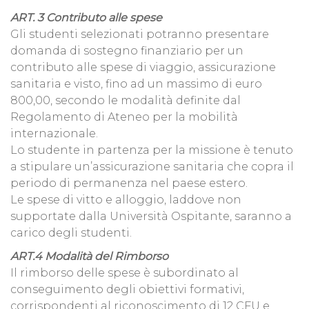
ART. 3 Contributo alle spese
Gli studenti selezionati potranno presentare
domanda di sostegno finanziario per un
contributo alle spese di viaggio, assicurazione
sanitaria e visto, fino ad un massimo di euro
800,00, secondo le modalità definite dal
Regolamento di Ateneo per la mobilità
internazionale.
Lo studente in partenza per la missione è tenuto
a stipulare un’assicurazione sanitaria che copra il
periodo di permanenza nel paese estero.
Le spese di vitto e alloggio, laddove non
supportate dalla Università Ospitante, saranno a
carico degli studenti.
ART.4 Modalità del Rimborso
Il rimborso delle spese è subordinato al
conseguimento degli obiettivi formativi,
corrispondenti al riconoscimento di 12 CFU e