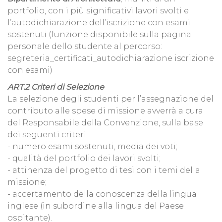
portfolio, con i più significativi lavori svolti e
l’autodichiarazione dell’iscrizione con esami
sostenuti (funzione disponibile sulla pagina
personale dello studente al percorso:
segreteria_certificati_autodichiarazione iscrizione
con esami)
ART.2 Criteri di Selezione
La selezione degli studenti per l’assegnazione del
contributo alle spese di missione avverrà a cura
del Responsabile della Convenzione, sulla base
dei seguenti criteri:
- numero esami sostenuti, media dei voti;
- qualità del portfolio dei lavori svolti;
- attinenza del progetto di tesi con i temi della
missione;
- accertamento della conoscenza della lingua
inglese (in subordine alla lingua del Paese
ospitante).