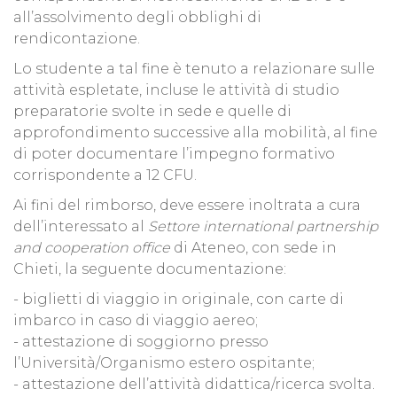
all’assolvimento degli obblighi di
rendicontazione.
Lo studente a tal fine è tenuto a relazionare sulle
attività espletate, incluse le attività di studio
preparatorie svolte in sede e quelle di
approfondimento successive alla mobilità, al fine
di poter documentare l’impegno formativo
corrispondente a 12 CFU.
Ai fini del rimborso, deve essere inoltrata a cura
dell’interessato al
Settore international partnership
and cooperation office
di Ateneo, con sede in
Chieti, la seguente documentazione:
- biglietti di viaggio in originale, con carte di
imbarco in caso di viaggio aereo;
- attestazione di soggiorno presso
l’Università/Organismo estero ospitante;
- attestazione dell’attività didattica/ricerca svolta.