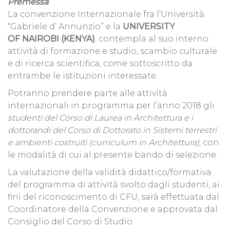
Premessa
La convenzione Internazionale fra l’Università
“Gabriele d’ Annunzio” e la
UNIVERSITY
OF NAIROBI (KENYA)
, contempla al suo interno
attività di formazione e studio, scambio culturale
e di ricerca scientifica, come sottoscritto da
entrambe le istituzioni interessate.
Potranno prendere parte alle attività
internazionali in programma per l’anno 2018 gli
studenti del Corso di Laurea in Architettura e i
dottorandi del Corso di Dottorato in Sistemi terrestri
e ambienti costruiti (curriculum in Architettura)
, con
le modalità di cui al presente bando di selezione.
La valutazione della validità didattico/formativa
del programma di attività svolto dagli studenti, ai
fini del riconoscimento di CFU, sarà effettuata dal
Coordinatore della Convenzione e approvata dal
Consiglio del Corso di Studio.