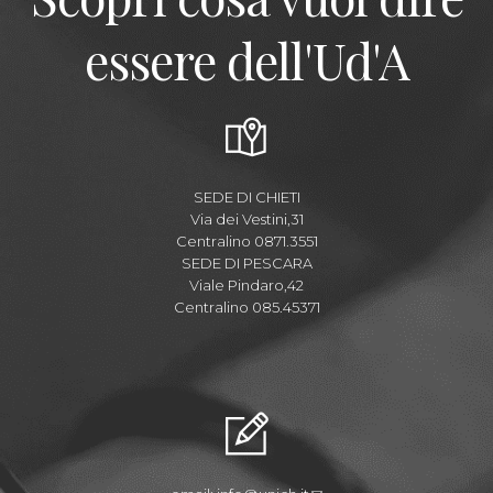
essere dell'Ud'A
SEDE DI CHIETI
Via dei Vestini,31
Centralino 0871.3551
SEDE DI PESCARA
Viale Pindaro,42
Centralino 085.45371