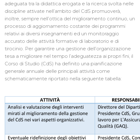
adeguata tra la didattica erogata e la ricerca svolta nelle
discipline attivate nell’ambito del CdS promuoverà,
inoltre, sempre nell’ottica del miglioramento continuo, un
processo di aggiornamento costante dei programmi
relativi ai diversi insegnamenti ed un monitoraggio
accurato delle attività formative di laboratorio e di
tirocinio. Per garantire una gestione dell’organizzazione
tesa a migliorare nel tempo l’adeguatezza ai propri fini, il
Corso di Studio (CdS) ha definito una pianificazione
generale annuale delle principali attività come
schematicamente riportato nella seguente tabella: