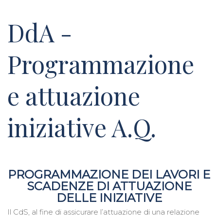
DdA -
Programmazione
e attuazione
iniziative A.Q.
PROGRAMMAZIONE DEI LAVORI E
SCADENZE DI ATTUAZIONE
DELLE INIZIATIVE
Il CdS, al fine di assicurare l’attuazione di una relazione