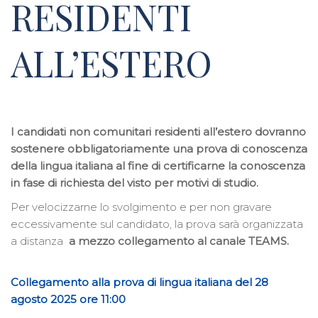
RESIDENTI
ALL’ESTERO
I candidati non comunitari residenti all’estero dovranno
sostenere obbligatoriamente una prova di conoscenza
della lingua italiana al fine di certificarne la conoscenza
in fase di richiesta del visto per motivi di studio.
Per velocizzarne lo svolgimento e per non gravare
eccessivamente sul candidato, la prova sarà organizzata
a distanza
a mezzo collegamento al canale TEAMS.
Collegamento alla prova di lingua italiana del 28
agosto 2025 ore 11:00