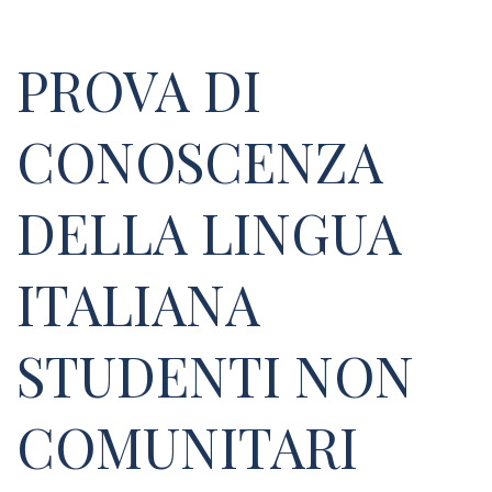
PROVA DI
CONOSCENZA
DELLA LINGUA
ITALIANA
STUDENTI NON
COMUNITARI