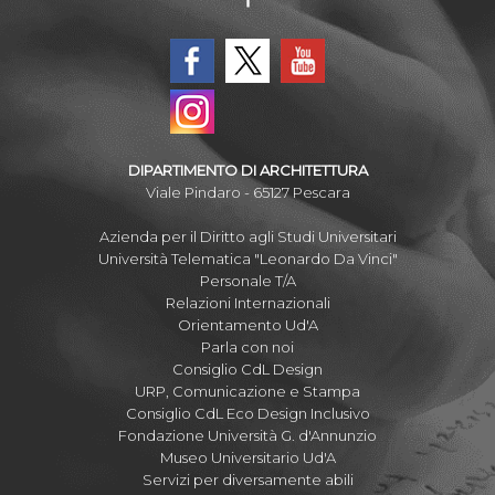
DIPARTIMENTO DI ARCHITETTURA
Viale Pindaro - 65127 Pescara
Azienda per il Diritto agli Studi Universitari
Università Telematica "Leonardo Da Vinci"
Personale T/A
Relazioni Internazionali
Orientamento Ud'A
Parla con noi
Consiglio CdL Design
URP, Comunicazione e Stampa
Consiglio CdL Eco Design Inclusivo
Fondazione Università G. d'Annunzio
Museo Universitario Ud'A
Servizi per diversamente abili