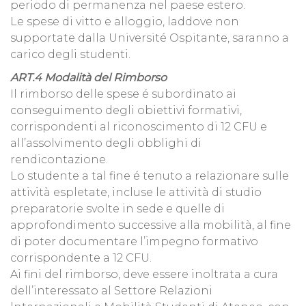
periodo di permanenza nel paese estero.
Le spese di vitto e alloggio, laddove non
supportate dalla Université Ospitante, saranno a
carico degli studenti.
ART.4 Modalità del Rimborso
Il rimborso delle spese é subordinato ai
conseguimento degli obiettivi formativi,
corrispondenti al riconoscimento di 12 CFU e
all’assolvimento degli obblighi di
rendicontazione.
Lo studente a tal fine é tenuto a relazionare sulle
attività espletate, incluse le attività di studio
preparatorie svolte in sede e quelle di
approfondimento successive alla mobilità, al fine
di poter documentare l’impegno formativo
corrispondente a 12 CFU.
Ai fini del rimborso, deve essere inoltrata a cura
dell’interessato al Settore Relazioni