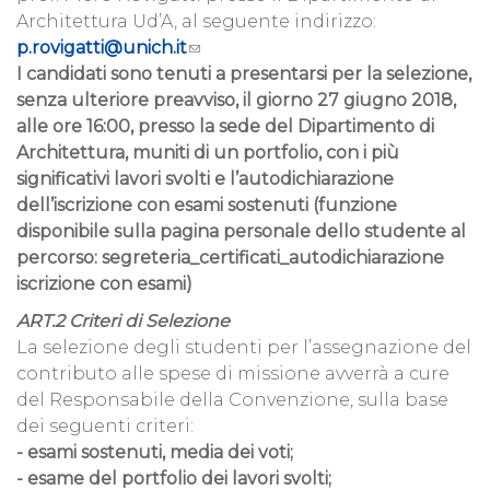
Architettura Ud’A, al seguente indirizzo:
p.rovigatti@unich.it
I candidati sono tenuti a presentarsi per la selezione,
senza ulteriore preavviso, il giorno 27 giugno 2018,
alle ore 16:00, presso la sede del Dipartimento di
Architettura, muniti di un portfolio, con i più
significativi lavori svolti e l’autodichiarazione
dell’iscrizione con esami sostenuti (funzione
disponibile sulla pagina personale dello studente al
percorso: segreteria_certificati_autodichiarazione
iscrizione con esami)
ART.2 Criteri di Selezione
La selezione degli studenti per l’assegnazione del
contributo alle spese di missione avverrà a cure
del Responsabile della Convenzione, sulla base
dei seguenti criteri:
- esami sostenuti, media dei voti;
- esame del portfolio dei lavori svolti;