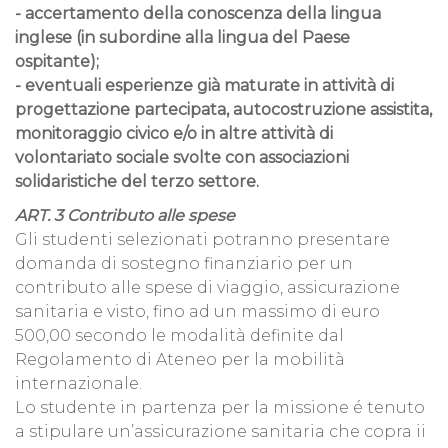
- accertamento della conoscenza della lingua
inglese (in subordine alla lingua del Paese
ospitante);
- eventuali esperienze già maturate in attività di
progettazione partecipata, autocostruzione assistita,
monitoraggio civico e/o in altre attività di
volontariato sociale svolte con associazioni
solidaristiche del terzo settore.
ART. 3 Contributo alle spese
Gli studenti selezionati potranno presentare
domanda di sostegno finanziario per un
contributo alle spese di viaggio, assicurazione
sanitaria e visto, fino ad un massimo di euro
500,00 secondo le modalità definite dal
Regolamento di Ateneo per la mobilità
internazionale.
Lo studente in partenza per la missione é tenuto
a stipulare un’assicurazione sanitaria che copra ii